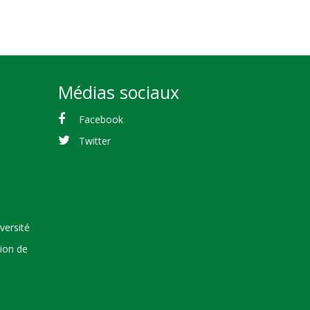
Médias sociaux
Facebook
Twitter
versité
tion de