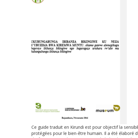
Ce guide traduit en Kirundi est pour objectif la sens
protégées pour le bien-être humain. Il a été élaboré 