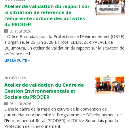
Atelier de validation du rapport sur
la situation de référence de
l’empreinte carbone des activités
du PRODER
05 août 2026
L’Office Burundais pour la Protection de l’Environnement (OBPE)
a organisé, le 25 juin 2026 à l’Hôtel EBENEZER PALACE de
Bujumbura, un atelier de validation du rapport sur la situation de
référence de l…
LIRE LA SUITE
NOUVELLES
Atelier de validation du Cadre de
Gestion Environnementale et
Sociale du PRODER
05 août 2026
Dans le cadre de la mise en œuvre de la convention de
partenariat conclue entre le Programme de Développement de
l’Entrepreneuriat Rural (PRODER) et l’Office Burundais pour la
Protection de l’Environnement…