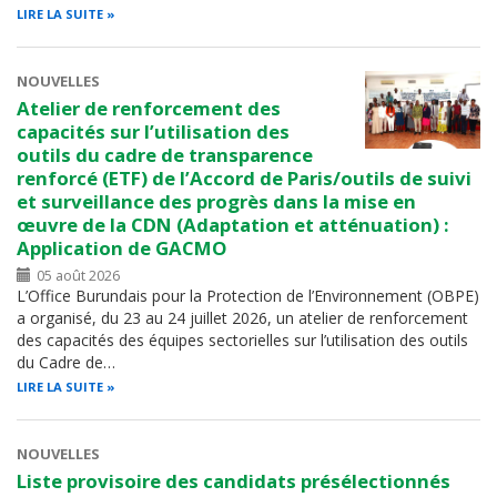
LIRE LA SUITE
NOUVELLES
Atelier de renforcement des
capacités sur l’utilisation des
outils du cadre de transparence
renforcé (ETF) de l’Accord de Paris/outils de suivi
et surveillance des progrès dans la mise en
œuvre de la CDN (Adaptation et atténuation) :
Application de GACMO
05 août 2026
L’Office Burundais pour la Protection de l’Environnement (OBPE)
a organisé, du 23 au 24 juillet 2026, un atelier de renforcement
des capacités des équipes sectorielles sur l’utilisation des outils
du Cadre de…
LIRE LA SUITE
NOUVELLES
Liste provisoire des candidats présélectionnés