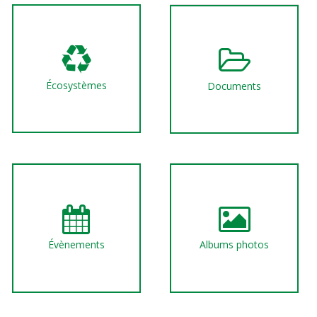
Écosystèmes
Documents
Évènements
Albums photos