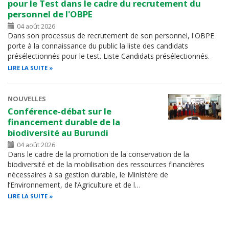
pour le Test dans le cadre du recrutement du
personnel de l'OBPE
04 août 2026
Dans son processus de recrutement de son personnel, l'OBPE
porte à la connaissance du public la liste des candidats
présélectionnés pour le test. Liste Candidats présélectionnés.
LIRE LA SUITE
NOUVELLES
Conférence-débat sur le
financement durable de la
biodiversité au Burundi
04 août 2026
Dans le cadre de la promotion de la conservation de la
biodiversité et de la mobilisation des ressources financières
nécessaires à sa gestion durable, le Ministère de
l’Environnement, de l’Agriculture et de l…
LIRE LA SUITE