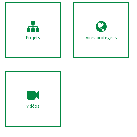
Projets
Aires protégées
Vidéos