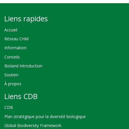
Liens rapides
Accueil
Réseau CHM
Information
Conseils
Bioland Introduction
Soutien
À propos
Liens CDB
CDB
Plan stratégique pour la diversité biologique
Global Biodiversity Framework