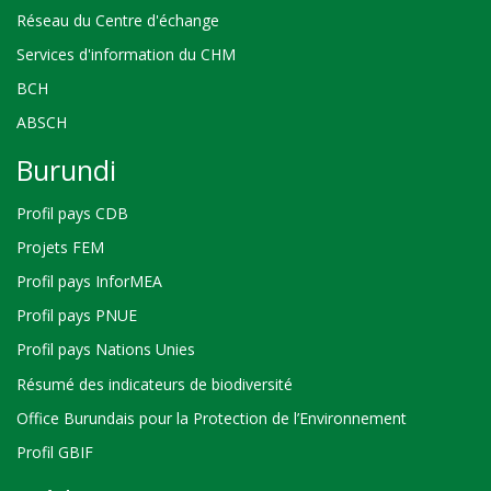
Réseau du Centre d'échange
Services d'information du CHM
BCH
ABSCH
Burundi
Profil pays CDB
Projets FEM
Profil pays InforMEA
Profil pays PNUE
Profil pays Nations Unies
Résumé des indicateurs de biodiversité
Office Burundais pour la Protection de l’Environnement
Profil GBIF