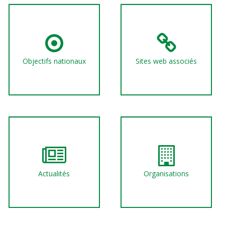
Objectifs nationaux
Sites web associés
Actualités
Organisations