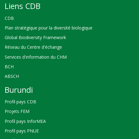
Liens CDB
CDB
Plan stratégique pour la diversité biologique
Global Biodiversity Framework
Réseau du Centre d'échange
Services d'information du CHM
BCH
ABSCH
Burundi
Profil pays CDB
Projets FEM
Profil pays InforMEA
Profil pays PNUE