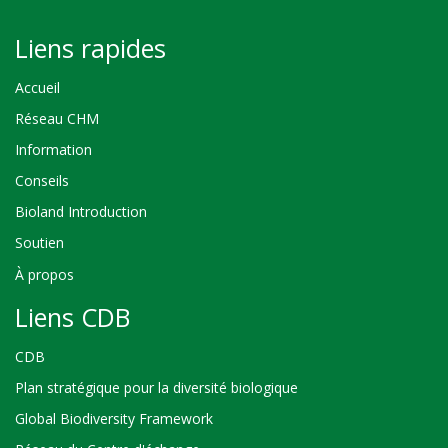
Liens rapides
Accueil
Réseau CHM
Information
Conseils
Bioland Introduction
Soutien
À propos
Liens CDB
CDB
Plan stratégique pour la diversité biologique
Global Biodiversity Framework