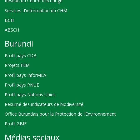
Réseau du Centre d'échange
Services d'information du CHM
BCH
ABSCH
Burundi
Profil pays CDB
Projets FEM
Profil pays InforMEA
Profil pays PNUE
Profil pays Nations Unies
Résumé des indicateurs de biodiversité
Office Burundais pour la Protection de l’Environnement
Profil GBIF
Médias sociaux