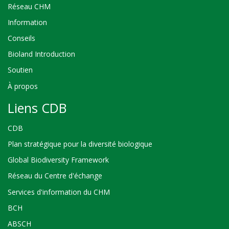
Réseau CHM
Information
Conseils
Bioland Introduction
Soutien
À propos
Liens CDB
CDB
Plan stratégique pour la diversité biologique
Global Biodiversity Framework
Réseau du Centre d'échange
Services d'information du CHM
BCH
ABSCH