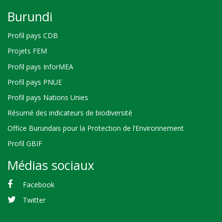
Burundi
Profil pays CDB
Projets FEM
Profil pays InforMEA
Profil pays PNUE
Profil pays Nations Unies
Résumé des indicateurs de biodiversité
Office Burundais pour la Protection de l’Environnement
Profil GBIF
Médias sociaux
Facebook
Twitter