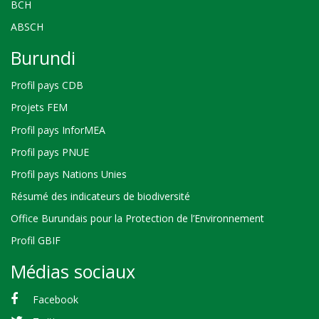
BCH
ABSCH
Burundi
Profil pays CDB
Projets FEM
Profil pays InforMEA
Profil pays PNUE
Profil pays Nations Unies
Résumé des indicateurs de biodiversité
Office Burundais pour la Protection de l’Environnement
Profil GBIF
Médias sociaux
Facebook