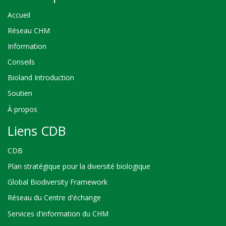
Accueil
Réseau CHM
Information
Conseils
Bioland Introduction
Soutien
À propos
Liens CDB
CDB
Plan stratégique pour la diversité biologique
Global Biodiversity Framework
Réseau du Centre d'échange
Services d'information du CHM