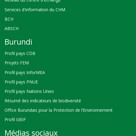
Services d'information du CHM
BCH
ABSCH
Burundi
Profil pays CDB
Projets FEM
Profil pays InforMEA
Profil pays PNUE
Profil pays Nations Unies
Résumé des indicateurs de biodiversité
Office Burundais pour la Protection de l’Environnement
Profil GBIF
Médias sociaux