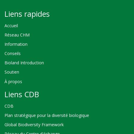
Liens rapides
Accueil
Réseau CHM
Information
Conseils
Bioland Introduction
Soutien
À propos
Liens CDB
CDB
Plan stratégique pour la diversité biologique
Global Biodiversity Framework
Réseau du Centre d'échange