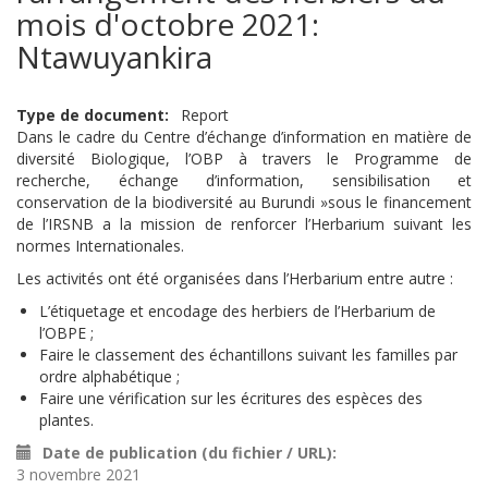
mois d'octobre 2021:
Ntawuyankira
Type de document
Report
Dans le cadre du Centre d’échange d’information en matière de
diversité Biologique, l’OBP à travers le Programme de
recherche, échange d’information, sensibilisation et
conservation de la biodiversité au Burundi »sous le financement
de l’IRSNB a la mission de renforcer l’Herbarium suivant les
normes Internationales.
Les activités ont été organisées dans l’Herbarium entre autre :
L’étiquetage et encodage des herbiers de l’Herbarium de
l’OBPE ;
Faire le classement des échantillons suivant les familles par
ordre alphabétique ;
Faire une vérification sur les écritures des espèces des
plantes.
Date de publication (du fichier / URL)
3 novembre 2021