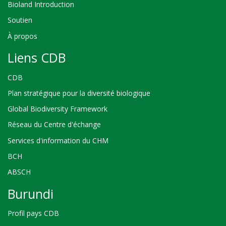
Bioland Introduction
Soutien
À propos
Liens CDB
CDB
Plan stratégique pour la diversité biologique
Global Biodiversity Framework
Réseau du Centre d'échange
Services d'information du CHM
BCH
ABSCH
Burundi
Profil pays CDB