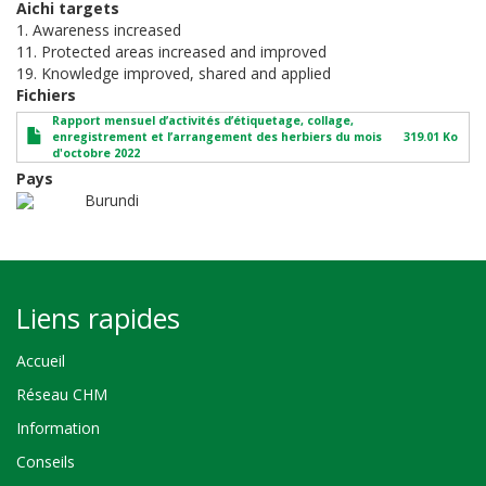
Aichi targets
1. Awareness increased
11. Protected areas increased and improved
19. Knowledge improved, shared and applied
Fichiers
Rapport mensuel d’activités d’étiquetage, collage,
enregistrement et l’arrangement des herbiers du mois
319.01 Ko
d'octobre 2022
Pays
Burundi
Liens rapides
Accueil
Réseau CHM
Information
Conseils