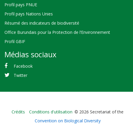
Profil pays PNUE
Profil pays Nations Unies
Résumé des indicateurs de biodiversité
Office Burundais pour la Protection de l’Environnement
Profil GBIF
Médias sociaux
Facebook
Twitter
Bioland
Crédits
Conditions d'utilisation
© 2026 Secretariat of the
-
Convention on Biological Diversity
Footer