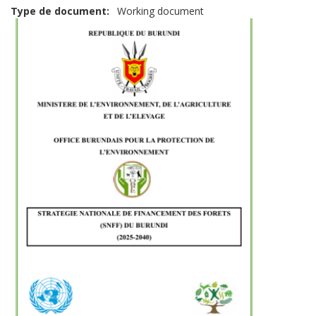
Type de document
Working document