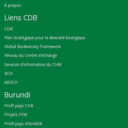
À propos
Liens CDB
CDB
Plan stratégique pour la diversité biologique
Global Biodiversity Framework
Réseau du Centre d'échange
Services d'information du CHM
BCH
ABSCH
Burundi
Profil pays CDB
Projets FEM
Profil pays InforMEA