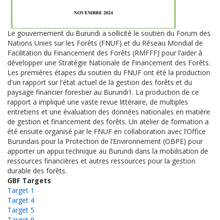
Le gouvernement du Burundi a sollicité le soutien du Forum des
Nations Unies sur les Forêts (FNUF) et du Réseau Mondial de
Facilitation du Financement des Forêts (RMFFF) pour l’aider à
développer une Stratégie Nationale de Financement des Forêts.
Les premières étapes du soutien du FNUF ont été la production
d'un rapport sur l'état actuel de la gestion des forêts et du
paysage financier forestier au Burundi1. La production de ce
rapport a impliqué une vaste revue littéraire, de multiples
entretiens et une évaluation des données nationales en matière
de gestion et financement des forêts. Un atelier de formation a
été ensuite organisé par le FNUF en collaboration avec l’Office
Burundais pour la Protection de l’Environnement (OBPE) pour
apporter un appui technique au Burundi dans la mobilisation de
ressources financières et autres ressources pour la gestion
durable des forêts.
GBF Targets
Target 1
Target 4
Target 5
Target 9