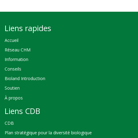
Liens rapides
Accueil
Réseau CHM
Information
Conseils
Bioland Introduction
Soutien
À propos
Liens CDB
CDB
Plan stratégique pour la diversité biologique