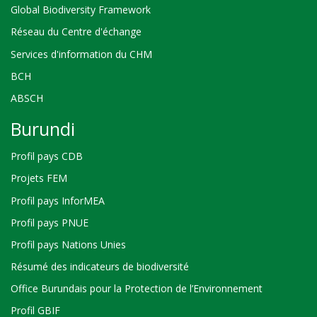
Global Biodiversity Framework
Réseau du Centre d'échange
Services d'information du CHM
BCH
ABSCH
Burundi
Profil pays CDB
Projets FEM
Profil pays InforMEA
Profil pays PNUE
Profil pays Nations Unies
Résumé des indicateurs de biodiversité
Office Burundais pour la Protection de l’Environnement
Profil GBIF