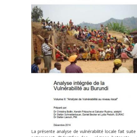
La présente analyse de vulnérabilité locale fait suit