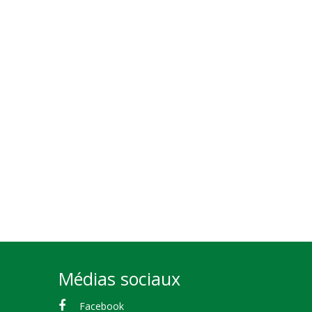
Médias sociaux
Facebook