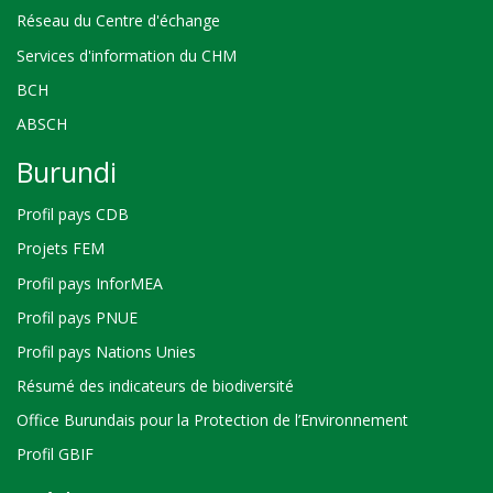
Réseau du Centre d'échange
Services d'information du CHM
BCH
ABSCH
Burundi
Profil pays CDB
Projets FEM
Profil pays InforMEA
Profil pays PNUE
Profil pays Nations Unies
Résumé des indicateurs de biodiversité
Office Burundais pour la Protection de l’Environnement
Profil GBIF