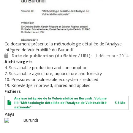
Ce document présente la méthodologie détaillée de l’Analyse
Intégrée de Vulnérabilité du Burundi”
Date de publication (du fichier / URL)
1 décembre 2014
Aichi targets
4. Sustainable production and consumption
7. Sustainable agriculture, aquaculture and forestry
10. Pressures on vulnerable ecosystems reduced
19. Knowledge improved, shared and applied
Fichiers
Analyse intégrée de la Vulnérabilité au Burundi : Volume
III: “Méthodologie détaillée de l’Analyse de Vulnérabilité
5.8 Mo
nationale”
Pays
Burundi