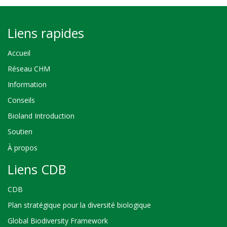
Liens rapides
Accueil
Réseau CHM
Information
Conseils
Bioland Introduction
Soutien
À propos
Liens CDB
CDB
Plan stratégique pour la diversité biologique
Global Biodiversity Framework