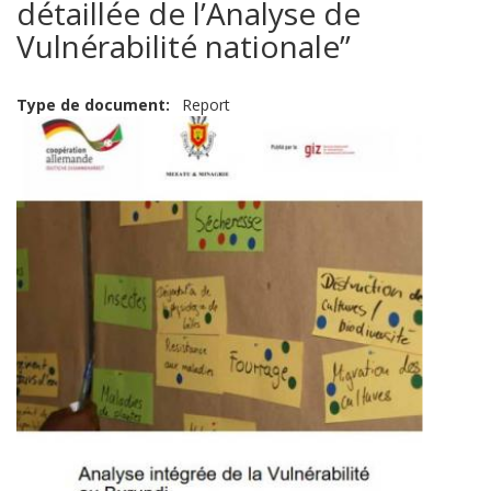
détaillée de l’Analyse de
Vulnérabilité nationale”
Type de document
Report