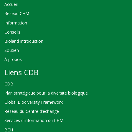
Accueil
Réseau CHM
Information
Conseils
Bioland Introduction
Soutien
À propos
Liens CDB
CDB
Plan stratégique pour la diversité biologique
Global Biodiversity Framework
Réseau du Centre d'échange
Services d'information du CHM
BCH