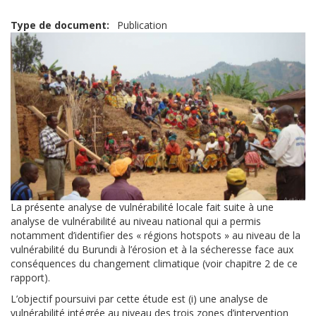
Type de document
Publication
La présente analyse de vulnérabilité locale fait suite à une
analyse de vulnérabilité au niveau national qui a permis
notamment d’identifier des « régions hotspots » au niveau de la
vulnérabilité du Burundi à l’érosion et à la sécheresse face aux
conséquences du changement climatique (voir chapitre 2 de ce
rapport).
L’objectif poursuivi par cette étude est (i) une analyse de
vulnérabilité intégrée au niveau des trois zones d’intervention