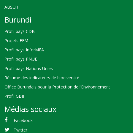
ABSCH
Burundi
Profil pays CDB
Projets FEM
Profil pays InforMEA
Profil pays PNUE
Profil pays Nations Unies
Résumé des indicateurs de biodiversité
Office Burundais pour la Protection de l’Environnement
Profil GBIF
Médias sociaux
Facebook
Twitter