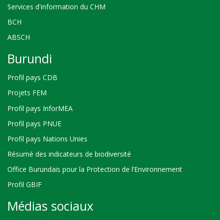
Services d'information du CHM
BCH
ABSCH
Burundi
Profil pays CDB
Projets FEM
Profil pays InforMEA
Profil pays PNUE
Profil pays Nations Unies
Résumé des indicateurs de biodiversité
Office Burundais pour la Protection de l’Environnement
Profil GBIF
Médias sociaux