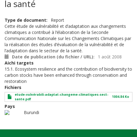
la santé
Type de document
Report
Cette étude de vulnérabilité et d’adaptation aux changements
climatiques a contribué à l’élaboration de la Seconde
Communication Nationale sur les Changements Climatiques par
la réalisation des études d’évaluation de la vulnérabilité et de
l’adaptation dans le secteur de la santé.
Date de publication (du fichier / URL)
1 août 2008
Aichi targets
15.1. Ecosystem resilience and the contribution of biodiversity to
carbon stocks have been enhanced through conservation and
restoration
Fichiers
etude-vulnérabili-adaptat-changeme-climatiques-sect-
1004.84 Ko
sante.pdf
Pays
Burundi