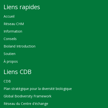
Liens rapides
Accueil
Réseau CHM
Information
Conseils
Bioland Introduction
Soutien
À propos
Liens CDB
CDB
Plan stratégique pour la diversité biologique
Global Biodiversity Framework
Réseau du Centre d'échange