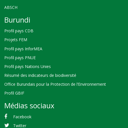
ABSCH
Burundi
Profil pays CDB
Projets FEM
Profil pays InforMEA
Profil pays PNUE
Profil pays Nations Unies
Résumé des indicateurs de biodiversité
Office Burundais pour la Protection de l’Environnement
Profil GBIF
Médias sociaux
Facebook
Twitter