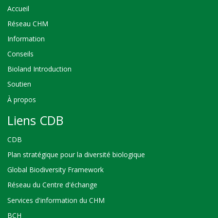
Accueil
Réseau CHM
Information
Conseils
Bioland Introduction
Soutien
À propos
Liens CDB
CDB
Plan stratégique pour la diversité biologique
Global Biodiversity Framework
Réseau du Centre d'échange
Services d'information du CHM
BCH