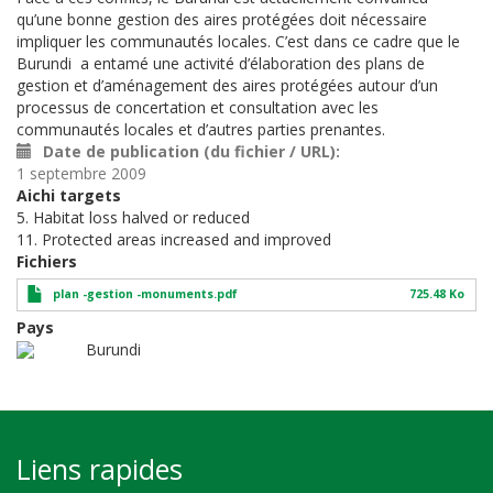
qu’une bonne gestion des aires protégées doit nécessaire
impliquer les communautés locales. C’est dans ce cadre que le
Burundi a entamé une activité d’élaboration des plans de
gestion et d’aménagement des aires protégées autour d’un
processus de concertation et consultation avec les
communautés locales et d’autres parties prenantes.
Date de publication (du fichier / URL)
1 septembre 2009
Aichi targets
5. Habitat loss halved or reduced
11. Protected areas increased and improved
Fichiers
plan -gestion -monuments.pdf
725.48 Ko
Pays
Burundi
Liens rapides