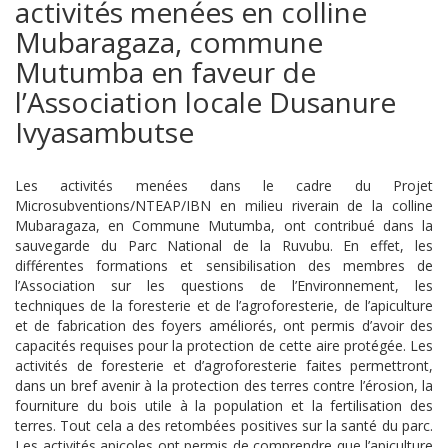
activités menées en colline
Mubaragaza, commune
Mutumba en faveur de
l’Association locale Dusanure
Ivyasambutse
Les activités menées dans le cadre du Projet
Microsubventions/NTEAP/IBN en milieu riverain de la colline
Mubaragaza, en Commune Mutumba, ont contribué dans la
sauvegarde du Parc National de la Ruvubu. En effet, les
différentes formations et sensibilisation des membres de
l’Association sur les questions de l’Environnement, les
techniques de la foresterie et de l’agroforesterie, de l’apiculture
et de fabrication des foyers améliorés, ont permis d’avoir des
capacités requises pour la protection de cette aire protégée. Les
activités de foresterie et d’agroforesterie faites permettront,
dans un bref avenir à la protection des terres contre l’érosion, la
fourniture du bois utile à la population et la fertilisation des
terres. Tout cela a des retombées positives sur la santé du parc.
Les activités apicoles ont permis de comprendre que l’apiculture