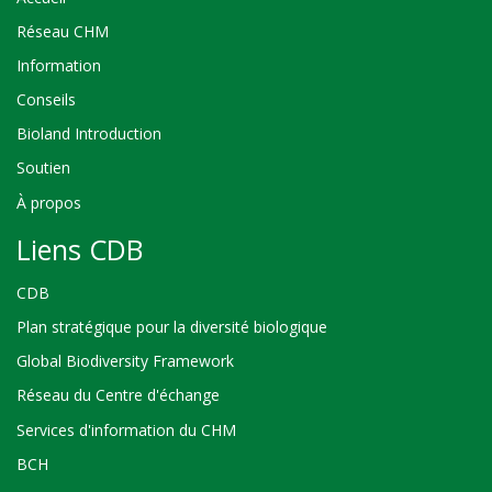
Réseau CHM
Information
Conseils
Bioland Introduction
Soutien
À propos
Liens CDB
CDB
Plan stratégique pour la diversité biologique
Global Biodiversity Framework
Réseau du Centre d'échange
Services d'information du CHM
BCH