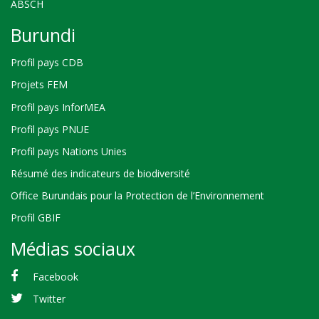
ABSCH
Burundi
Profil pays CDB
Projets FEM
Profil pays InforMEA
Profil pays PNUE
Profil pays Nations Unies
Résumé des indicateurs de biodiversité
Office Burundais pour la Protection de l’Environnement
Profil GBIF
Médias sociaux
Facebook
Twitter