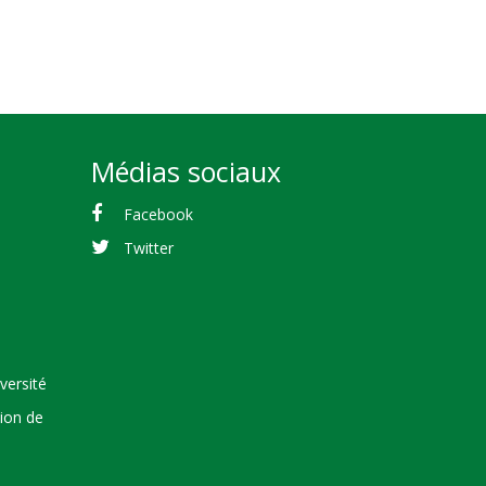
Médias sociaux
Facebook
Twitter
versité
tion de