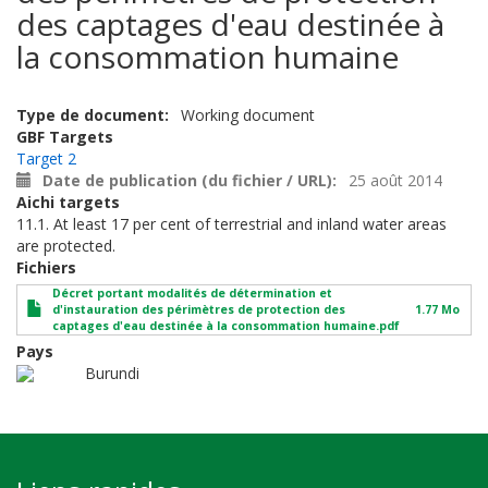
des captages d'eau destinée à
la consommation humaine
Type de document
Working document
GBF Targets
Target 2
Date de publication (du fichier / URL)
25 août 2014
Aichi targets
11.1. At least 17 per cent of terrestrial and inland water areas
are protected.
Fichiers
Décret portant modalités de détermination et
d'instauration des périmètres de protection des
1.77 Mo
captages d'eau destinée à la consommation humaine.pdf
Pays
Burundi