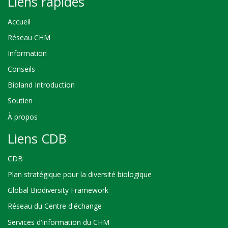
Liens rapides
Accueil
Réseau CHM
Information
Conseils
Bioland Introduction
Soutien
À propos
Liens CDB
CDB
Plan stratégique pour la diversité biologique
Global Biodiversity Framework
Réseau du Centre d'échange
Services d'information du CHM