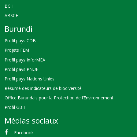
BCH
ABSCH
Burundi
Profil pays CDB
Projets FEM
Profil pays InforMEA
Profil pays PNUE
Profil pays Nations Unies
Résumé des indicateurs de biodiversité
Office Burundais pour la Protection de l’Environnement
Profil GBIF
Médias sociaux
Facebook