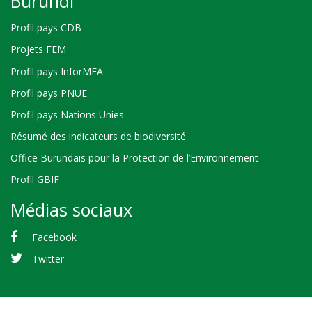
Burundi
Profil pays CDB
Projets FEM
Profil pays InforMEA
Profil pays PNUE
Profil pays Nations Unies
Résumé des indicateurs de biodiversité
Office Burundais pour la Protection de l’Environnement
Profil GBIF
Médias sociaux
Facebook
Twitter