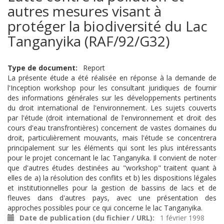
autres mesures visant à
protéger la biodiversité du Lac
Tanganyika (RAF/92/G32)
Type de document
Report
La présente étude a été réalisée en réponse à la demande de
l'Inception workshop pour les consultant juridiques de fournir
des informations générales sur les développements pertinents
du droit international de l'environnement. Les sujets couverts
par l'étude (droit international de l'environnement et droit des
cours d'eau transfrontières) concernent de vastes domaines du
droit, particulièrement mouvants, mais l'étude se concentrera
principalement sur les éléments qui sont les plus intéressants
pour le projet concernant le lac Tanganyika. Il convient de noter
que d'autres études destinées au "workshop" traitent quant à
elles de a) la résolution des conflits et b) les dispositions légales
et institutionnelles pour la gestion de bassins de lacs et de
fleuves dans d'autres pays, avec une présentation des
approches possibles pour ce qui concerne le lac Tanganyika.
Date de publication (du fichier / URL)
1 février 1998