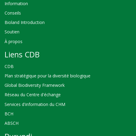
Information
Conseils
Bioland Introduction
Soutien
À propos
Liens CDB
CDB
Plan stratégique pour la diversité biologique
Global Biodiversity Framework
Réseau du Centre d'échange
Services d'information du CHM
BCH
ABSCH