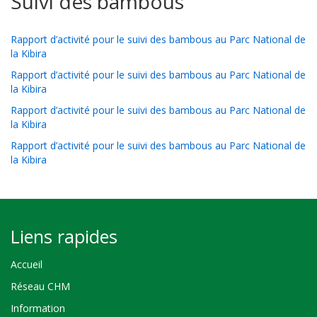
Suivi des bambous
Rapport d’activité pour le suivi des bambous au Parc National de
la Kibira
Rapport d’activité pour le suivi des bambous au Parc National de
la Kibira
Rapport d’activité pour le suivi des bambous au Parc National de
la Kibira
Rapport d’activité pour le suivi des bambous au Parc National de
la Kibira
Liens rapides
Accueil
Réseau CHM
Information