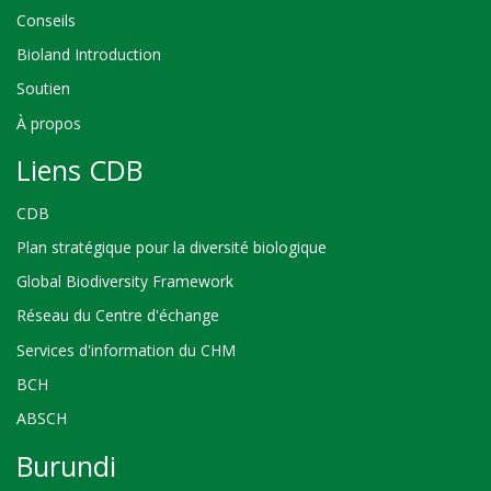
Conseils
Bioland Introduction
Soutien
À propos
Liens CDB
CDB
Plan stratégique pour la diversité biologique
Global Biodiversity Framework
Réseau du Centre d'échange
Services d'information du CHM
BCH
ABSCH
Burundi