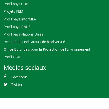
Profil pays CDB
Projets FEM
Profil pays InforMEA
Profil pays PNUE
Profil pays Nations Unies
Résumé des indicateurs de biodiversité
Office Burundais pour la Protection de l’Environnement
Profil GBIF
Médias sociaux
Facebook
Twitter