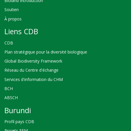
Bioland Introduction
Soutien
À propos
Liens CDB
CDB
Plan stratégique pour la diversité biologique
Global Biodiversity Framework
Réseau du Centre d'échange
Services d'information du CHM
BCH
ABSCH
Burundi
Profil pays CDB
Projets FEM