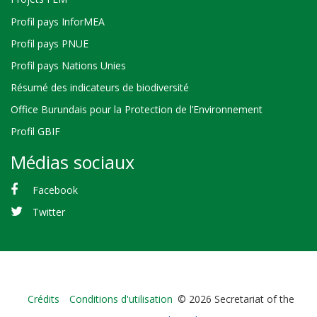
Profil pays InforMEA
Profil pays PNUE
Profil pays Nations Unies
Résumé des indicateurs de biodiversité
Office Burundais pour la Protection de l’Environnement
Profil GBIF
Médias sociaux
Facebook
Twitter
Bioland
Crédits
Conditions d'utilisation
© 2026 Secretariat of the