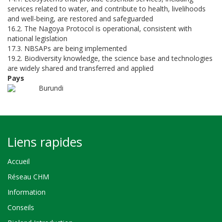
services related to water, and contribute to health, livelihoods
and well-being, are restored and safeguarded
16.2. The Nagoya Protocol is operational, consistent with
national legislation
17.3. NBSAPs are being implemented
19.2. Biodiversity knowledge, the science base and technologies
are widely shared and transferred and applied
Pays
Burundi
Liens rapides
Accueil
Réseau CHM
Information
Conseils