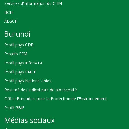
Services d'information du CHM
BCH
ABSCH
Burundi
Profil pays CDB
Projets FEM
Profil pays InforMEA
Profil pays PNUE
Profil pays Nations Unies
Résumé des indicateurs de biodiversité
Office Burundais pour la Protection de l’Environnement
Profil GBIF
Médias sociaux