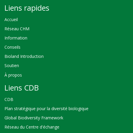
Liens rapides
Accueil
Réseau CHM
Information
Conseils
Bioland Introduction
Soutien
À propos
Liens CDB
CDB
Plan stratégique pour la diversité biologique
Global Biodiversity Framework
Réseau du Centre d'échange