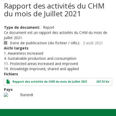
Rapport des activités du CHM
du mois de Juillet 2021
Type de document
Report
Ce document est un rapport des activités du CHM du mois de
Juillet 2021.
Date de publication (du fichier / URL)
3 août 2021
Aichi targets
1. Awareness increased
4. Sustainable production and consumption
11. Protected areas increased and improved
19. Knowledge improved, shared and applied
Fichiers
Rapport des activités du CHM du mois de Juillet 2021
267.53 Ko
Pays
Burundi