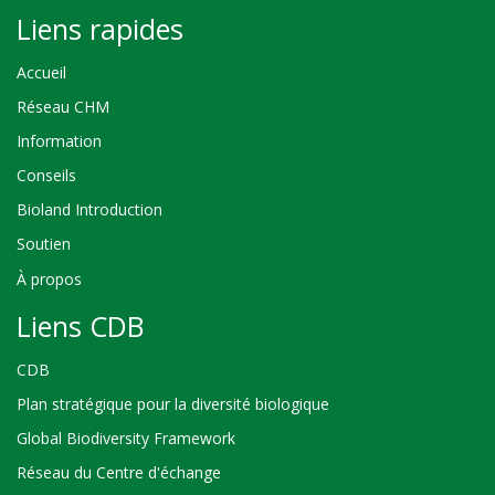
Liens rapides
Accueil
Réseau CHM
Information
Conseils
Bioland Introduction
Soutien
À propos
Liens CDB
CDB
Plan stratégique pour la diversité biologique
Global Biodiversity Framework
Réseau du Centre d'échange