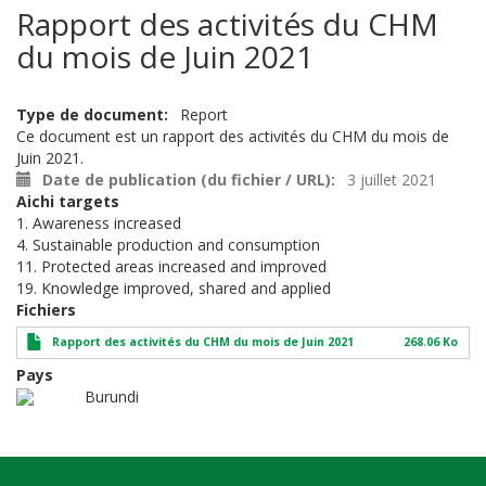
Rapport des activités du CHM
du mois de Juin 2021
Type de document
Report
Ce document est un rapport des activités du CHM du mois de
Juin 2021.
Date de publication (du fichier / URL)
3 juillet 2021
Aichi targets
1. Awareness increased
4. Sustainable production and consumption
11. Protected areas increased and improved
19. Knowledge improved, shared and applied
Fichiers
Rapport des activités du CHM du mois de Juin 2021
268.06 Ko
Pays
Burundi