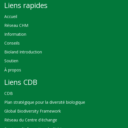
Liens rapides
Accueil
Réseau CHM
Information
Conseils
Bioland Introduction
Soutien
À propos
Liens CDB
CDB
Plan stratégique pour la diversité biologique
Global Biodiversity Framework
Réseau du Centre d'échange