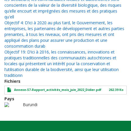
conscientes de la valeur de la diversité biologique, des risques
qu’elle encourt et imprégnées des mesures et des pratiques
qu'ell
Objectif 4: D’ici à 2020 au plus tard, le Gouvernement, les
entreprises, les partenaires de développement et autres parties
prenantes, à tous les niveaux, ont pris des mesures et ont
appliqué des plans pour assurer une production et une
consommation durab
Objectif 19: D’ici à 2016, les connaissances, innovations et
pratiques traditionnelles des communautés autochtones et
locales qui présentent un intérêt pour la conservation et
l’utilisation durable de la biodiversité, ainsi que leur utilisation
traditionn
Fichiers
Annexe-57-Rapport_activités_mois_juin_2022_Didier.pdf
262.39 Ko
Pays
Burundi