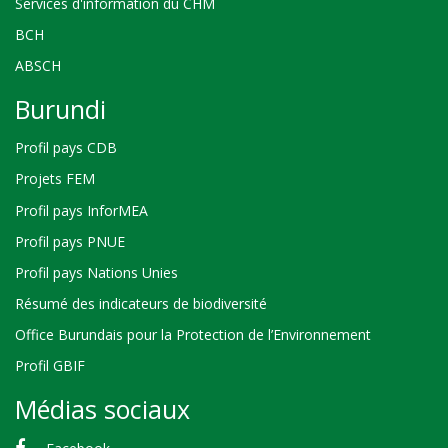
Services d'information du CHM
BCH
ABSCH
Burundi
Profil pays CDB
Projets FEM
Profil pays InforMEA
Profil pays PNUE
Profil pays Nations Unies
Résumé des indicateurs de biodiversité
Office Burundais pour la Protection de l’Environnement
Profil GBIF
Médias sociaux