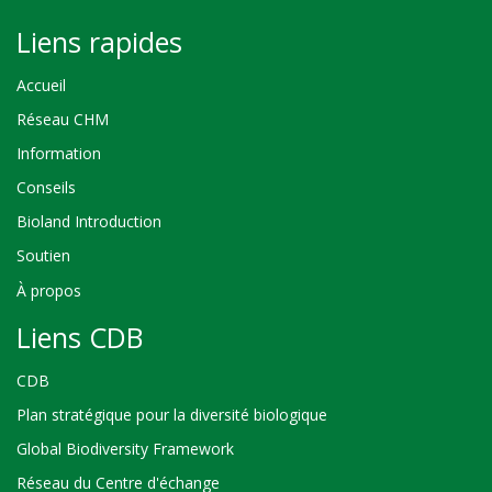
Liens rapides
Accueil
Réseau CHM
Information
Conseils
Bioland Introduction
Soutien
À propos
Liens CDB
CDB
Plan stratégique pour la diversité biologique
Global Biodiversity Framework
Réseau du Centre d'échange