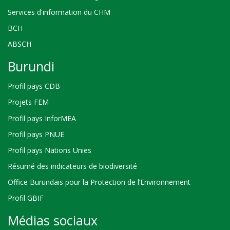
Services d'information du CHM
BCH
ABSCH
Burundi
Profil pays CDB
Projets FEM
Profil pays InforMEA
Profil pays PNUE
Profil pays Nations Unies
Résumé des indicateurs de biodiversité
Office Burundais pour la Protection de l’Environnement
Profil GBIF
Médias sociaux