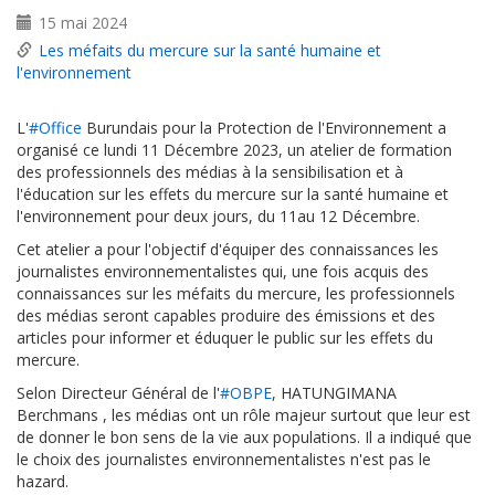
15 mai 2024
Les méfaits du mercure sur la santé humaine et
l'environnement
L'
#Office
Burundais pour la Protection de l'Environnement a
organisé ce lundi 11 Décembre 2023, un atelier de formation
des professionnels des médias à la sensibilisation et à
l'éducation sur les effets du mercure sur la santé humaine et
l'environnement pour deux jours, du 11au 12 Décembre.
Cet atelier a pour l'objectif d'équiper des connaissances les
journalistes environnementalistes qui, une fois acquis des
connaissances sur les méfaits du mercure, les professionnels
des médias seront capables produire des émissions et des
articles pour informer et éduquer le public sur les effets du
mercure.
Selon Directeur Général de l'
#OBPE
, HATUNGIMANA
Berchmans , les médias ont un rôle majeur surtout que leur est
de donner le bon sens de la vie aux populations. Il a indiqué que
le choix des journalistes environnementalistes n'est pas le
hazard.