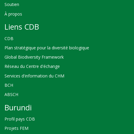
Soutien
À propos
Liens CDB
CDB
Plan stratégique pour la diversité biologique
Global Biodiversity Framework
Réseau du Centre d'échange
Services d'information du CHM
BCH
ABSCH
Burundi
Profil pays CDB
Projets FEM