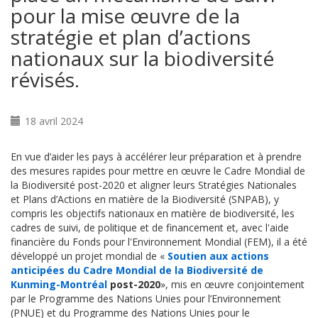
pour la mise œuvre de la
stratégie et plan d’actions
nationaux sur la biodiversité
révisés.
18 avril 2024
En vue
d’aider les pays à accélérer leur préparation et à prendre
des mesures rapides pour mettre en œuvre le Cadre Mondial de
la Biodiversité post-2020 et aligner leurs
Stratégies Nationales
et Plans d’Actions en matière de la Biodiversité (SNPAB)
, y
compris les objectifs nationaux en matière de biodiversité, les
cadres de suivi, de politique et de financement et,
avec l'aide
financière du Fonds pour l'Environnement Mondial (FEM),
il a été
développé un projet mondial de «
Soutien aux actions
anticipées du Cadre Mondial de la Biodiversité de
Kunming-Montréal
post-2020
», mis en œuvre conjointement
par le Programme des Nations Unies pour l’Environnement
(PNUE) et du Programme des Nations Unies pour le