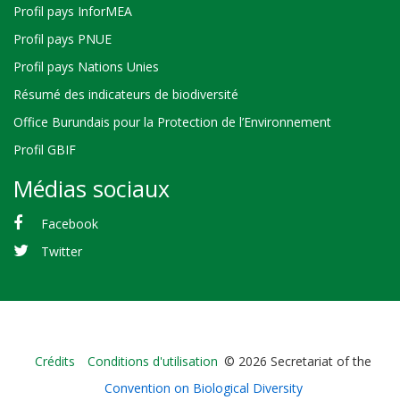
Profil pays InforMEA
Profil pays PNUE
Profil pays Nations Unies
Résumé des indicateurs de biodiversité
Office Burundais pour la Protection de l’Environnement
Profil GBIF
Médias sociaux
Facebook
Twitter
Bioland
Crédits
Conditions d'utilisation
© 2026 Secretariat of the
-
Convention on Biological Diversity