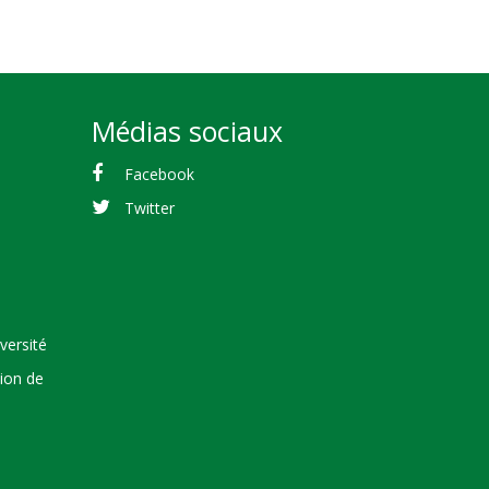
Médias sociaux
Facebook
Twitter
versité
tion de