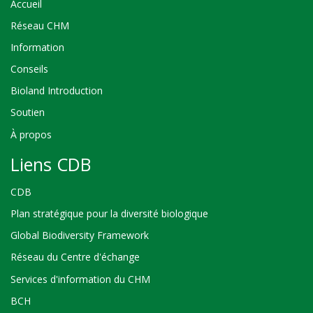
Accueil
Réseau CHM
Information
Conseils
Bioland Introduction
Soutien
À propos
Liens CDB
CDB
Plan stratégique pour la diversité biologique
Global Biodiversity Framework
Réseau du Centre d'échange
Services d'information du CHM
BCH