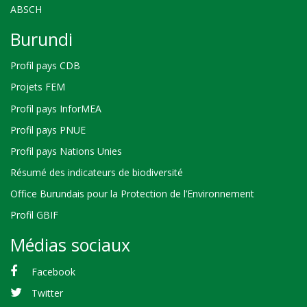
ABSCH
Burundi
Profil pays CDB
Projets FEM
Profil pays InforMEA
Profil pays PNUE
Profil pays Nations Unies
Résumé des indicateurs de biodiversité
Office Burundais pour la Protection de l’Environnement
Profil GBIF
Médias sociaux
Facebook
Twitter