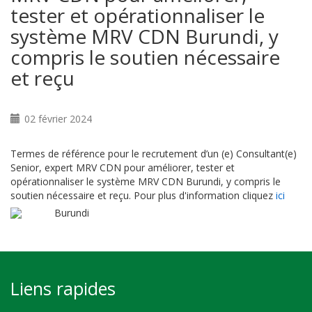
tester et opérationnaliser le
système MRV CDN Burundi, y
compris le soutien nécessaire
et reçu
02 février 2024
Termes de référence pour le recrutement d’un (e) Consultant(e)
Senior, expert MRV CDN pour améliorer, tester et
opérationnaliser le système MRV CDN Burundi, y compris le
soutien nécessaire et reçu. Pour plus d'information cliquez
ici
Burundi
Liens rapides