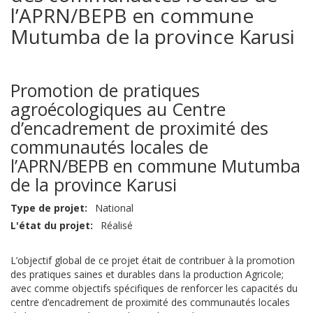
l’APRN/BEPB en commune
Mutumba de la province Karusi
Promotion de pratiques
agroécologiques au Centre
d’encadrement de proximité des
communautés locales de
l’APRN/BEPB en commune Mutumba
de la province Karusi
Type de projet
National
L'état du projet
Réalisé
L’objectif global de ce projet était de contribuer à la promotion
des pratiques saines et durables dans la production Agricole;
avec comme objectifs spécifiques de renforcer les capacités du
centre d’encadrement de proximité des communautés locales