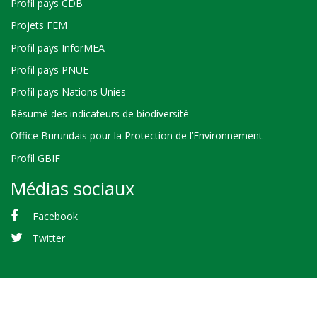
Profil pays CDB
Projets FEM
Profil pays InforMEA
Profil pays PNUE
Profil pays Nations Unies
Résumé des indicateurs de biodiversité
Office Burundais pour la Protection de l’Environnement
Profil GBIF
Médias sociaux
Facebook
Twitter