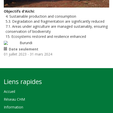
Objectifs d'Aichi
4. Sustainable production and consumption
5.3. Degradation and fragmentation are significantly reduced
7.1. Areas under agriculture are managed sustainably, ensuring
conservation of biodiversity
15. Ecosystems restored and resilience enhanced
Burundi
Date seulement
01 juillet 2023
-
31 mars 2024
Liens rapides
Accueil
Réseau CHM
Information