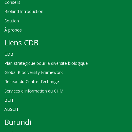
Conseils
Bioland Introduction
Soutien
À propos
Liens CDB
CDB
Plan stratégique pour la diversité biologique
Global Biodiversity Framework
Réseau du Centre d'échange
Services d'information du CHM
BCH
ABSCH
Burundi