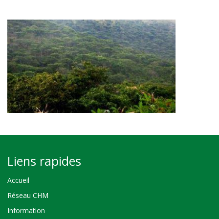
Liens rapides
Accueil
Réseau CHM
Information