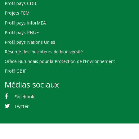
Profil pays CDB
Projets FEM
Profil pays InforMEA
Profil pays PNUE
Profil pays Nations Unies
Résumé des indicateurs de biodiversité
Office Burundais pour la Protection de l’Environnement
Profil GBIF
Médias sociaux
Facebook
Twitter