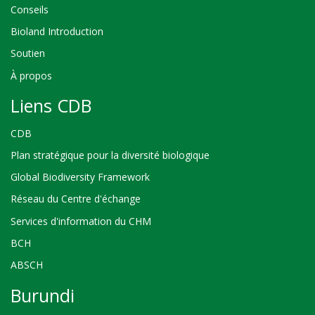
Conseils
Bioland Introduction
Soutien
À propos
Liens CDB
CDB
Plan stratégique pour la diversité biologique
Global Biodiversity Framework
Réseau du Centre d'échange
Services d'information du CHM
BCH
ABSCH
Burundi