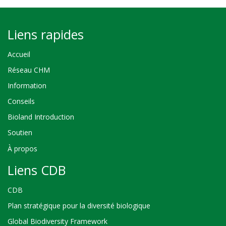
Liens rapides
Accueil
Réseau CHM
Information
Conseils
Bioland Introduction
Soutien
À propos
Liens CDB
CDB
Plan stratégique pour la diversité biologique
Global Biodiversity Framework