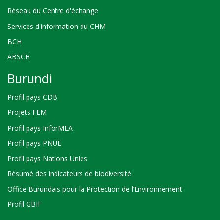
Réseau du Centre d'échange
Services d'information du CHM
BCH
ABSCH
Burundi
Profil pays CDB
Projets FEM
Profil pays InforMEA
Profil pays PNUE
Profil pays Nations Unies
Résumé des indicateurs de biodiversité
Office Burundais pour la Protection de l’Environnement
Profil GBIF