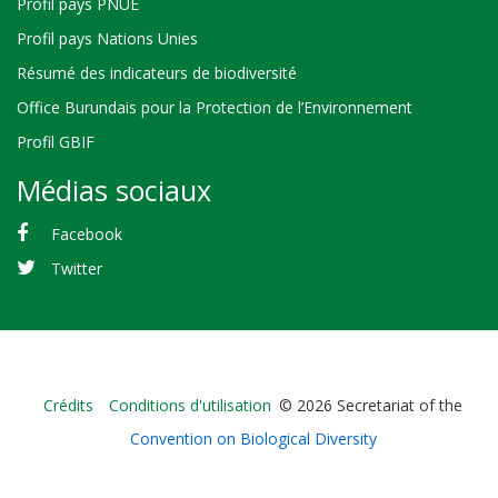
Profil pays PNUE
Profil pays Nations Unies
Résumé des indicateurs de biodiversité
Office Burundais pour la Protection de l’Environnement
Profil GBIF
Médias sociaux
Facebook
Twitter
Bioland
Crédits
Conditions d'utilisation
© 2026 Secretariat of the
-
Convention on Biological Diversity
Footer