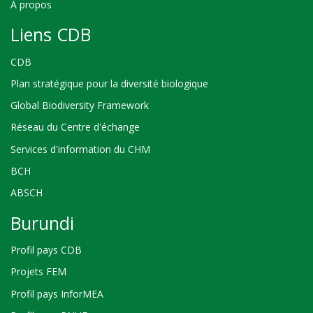
À propos
Liens CDB
CDB
Plan stratégique pour la diversité biologique
Global Biodiversity Framework
Réseau du Centre d'échange
Services d'information du CHM
BCH
ABSCH
Burundi
Profil pays CDB
Projets FEM
Profil pays InforMEA