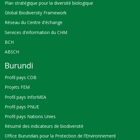
Plan stratégique pour la diversité biologique
Global Biodiversity Framework
Réseau du Centre d'échange
Services d'information du CHM
BCH
ABSCH
Burundi
Profil pays CDB
Projets FEM
Profil pays InforMEA
Profil pays PNUE
Profil pays Nations Unies
Résumé des indicateurs de biodiversité
Office Burundais pour la Protection de l’Environnement