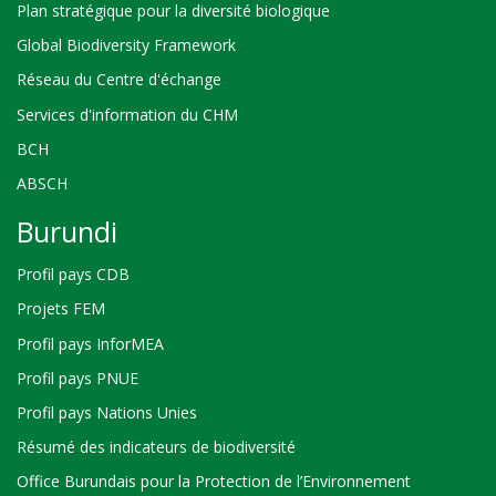
Plan stratégique pour la diversité biologique
Global Biodiversity Framework
Réseau du Centre d'échange
Services d'information du CHM
BCH
ABSCH
Burundi
Profil pays CDB
Projets FEM
Profil pays InforMEA
Profil pays PNUE
Profil pays Nations Unies
Résumé des indicateurs de biodiversité
Office Burundais pour la Protection de l’Environnement