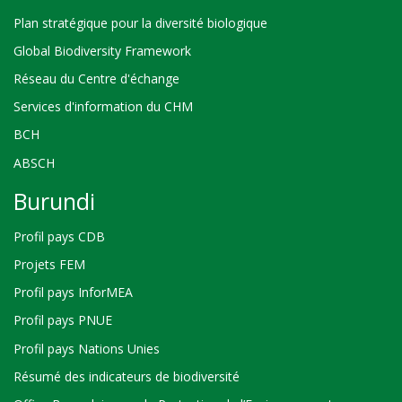
Plan stratégique pour la diversité biologique
Global Biodiversity Framework
Réseau du Centre d'échange
Services d'information du CHM
BCH
ABSCH
Burundi
Profil pays CDB
Projets FEM
Profil pays InforMEA
Profil pays PNUE
Profil pays Nations Unies
Résumé des indicateurs de biodiversité