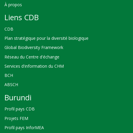
À propos
Liens CDB
CDB
Plan stratégique pour la diversité biologique
Global Biodiversity Framework
Réseau du Centre d'échange
Services d'information du CHM
BCH
ABSCH
Burundi
Profil pays CDB
Projets FEM
Profil pays InforMEA