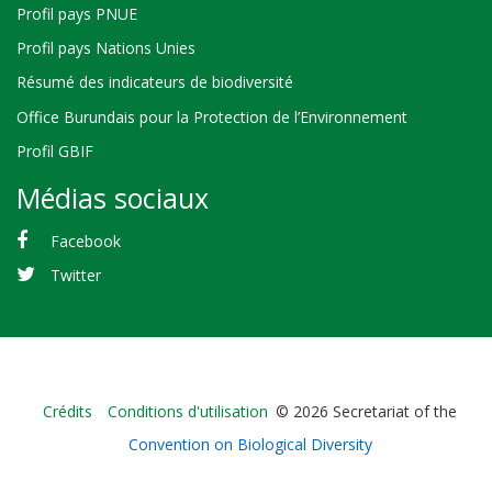
Profil pays PNUE
Profil pays Nations Unies
Résumé des indicateurs de biodiversité
Office Burundais pour la Protection de l’Environnement
Profil GBIF
Médias sociaux
Facebook
Twitter
Bioland
Crédits
Conditions d'utilisation
© 2026 Secretariat of the
-
Convention on Biological Diversity
Footer