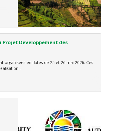
 du Projet Développement des
nt organisées en dates de 25 et 26 mai 2026. Ces
alisation :