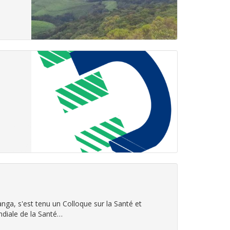
ga, s'est tenu un Colloque sur la Santé et
ndiale de la Santé…