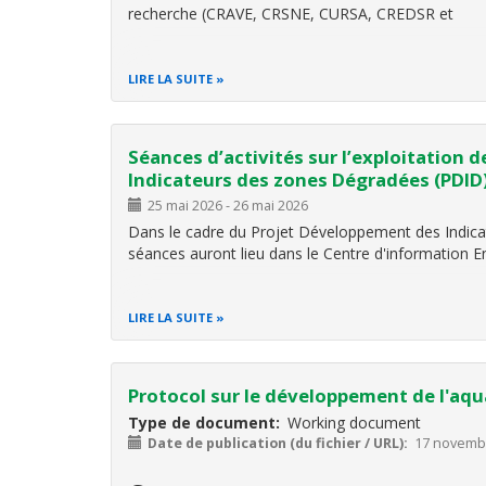
recherche (CRAVE, CRSNE, CURSA, CREDSR et
LIRE LA SUITE
Séances d’activités sur l’exploitation
Indicateurs des zones Dégradées (PDID
25 mai 2026
-
26 mai 2026
Dans le cadre du Projet Développement des Indicat
séances auront lieu dans le Centre d'information E
LIRE LA SUITE
Protocol sur le développement de l'aqu
Type de document
Working document
Date de publication (du fichier / URL)
17 novemb