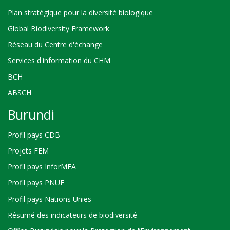
Plan stratégique pour la diversité biologique
Global Biodiversity Framework
Réseau du Centre d'échange
Services d'information du CHM
BCH
ABSCH
Burundi
Profil pays CDB
Projets FEM
Profil pays InforMEA
Profil pays PNUE
Profil pays Nations Unies
Résumé des indicateurs de biodiversité