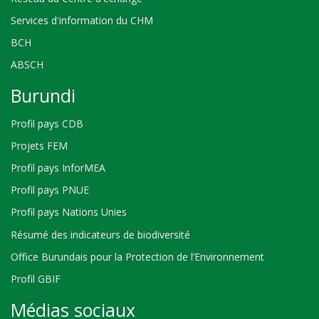
Services d'information du CHM
BCH
ABSCH
Burundi
Profil pays CDB
Projets FEM
Profil pays InforMEA
Profil pays PNUE
Profil pays Nations Unies
Résumé des indicateurs de biodiversité
Office Burundais pour la Protection de l’Environnement
Profil GBIF
Médias sociaux