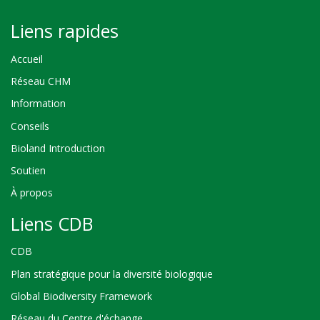
Liens rapides
Accueil
Réseau CHM
Information
Conseils
Bioland Introduction
Soutien
À propos
Liens CDB
CDB
Plan stratégique pour la diversité biologique
Global Biodiversity Framework
Réseau du Centre d'échange