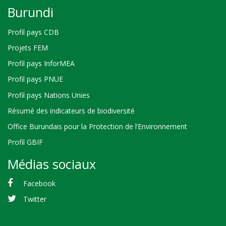
Burundi
Profil pays CDB
Projets FEM
Profil pays InforMEA
Profil pays PNUE
Profil pays Nations Unies
Résumé des indicateurs de biodiversité
Office Burundais pour la Protection de l’Environnement
Profil GBIF
Médias sociaux
Facebook
Twitter