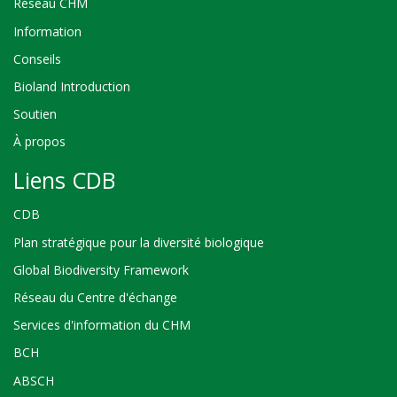
Réseau CHM
Information
Conseils
Bioland Introduction
Soutien
À propos
Liens CDB
CDB
Plan stratégique pour la diversité biologique
Global Biodiversity Framework
Réseau du Centre d'échange
Services d'information du CHM
BCH
ABSCH