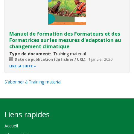
Manuel de formation des Formateurs et des
Formatrices sur les mesures d'adaptation au
changement climatique
Type de document
Training material
Date de publication (du fichier / URL)
1 janvier 2020
LIRE LA SUITE
S'abonner à Training material
Liens rapides
Accueil