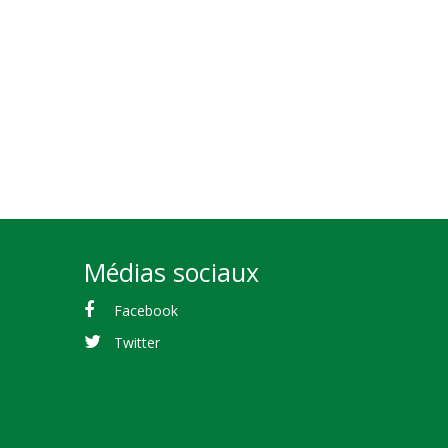
Médias sociaux
Facebook
Twitter