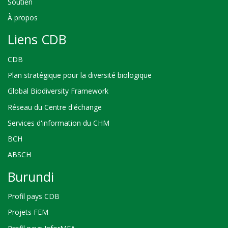
Soutien
À propos
Liens CDB
CDB
Plan stratégique pour la diversité biologique
Global Biodiversity Framework
Réseau du Centre d'échange
Services d'information du CHM
BCH
ABSCH
Burundi
Profil pays CDB
Projets FEM