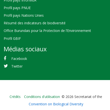
Profil pays InforMEA
Profil pays PNUE
Profil pays Nations Unies
Résumé des indicateurs de biodiversité
Office Burundais pour la Protection de l’Environnement
Profil GBIF
Médias sociaux
Facebook
Twitter
Bioland
Crédits
Conditions d'utilisation
© 2026 Secretariat of the
-
Convention on Biological Diversity