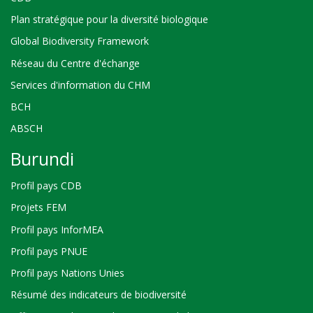
Plan stratégique pour la diversité biologique
Global Biodiversity Framework
Réseau du Centre d'échange
Services d'information du CHM
BCH
ABSCH
Burundi
Profil pays CDB
Projets FEM
Profil pays InforMEA
Profil pays PNUE
Profil pays Nations Unies
Résumé des indicateurs de biodiversité