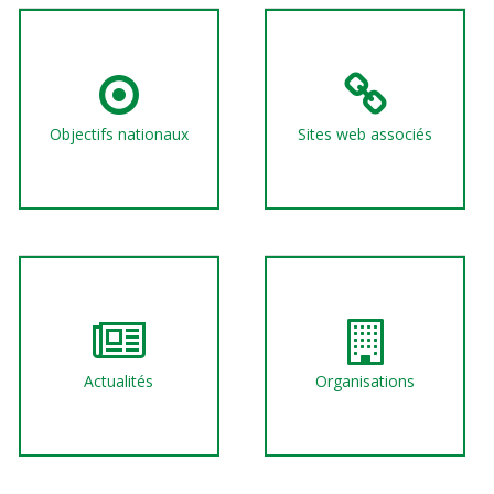
Objectifs nationaux
Sites web associés
Actualités
Organisations