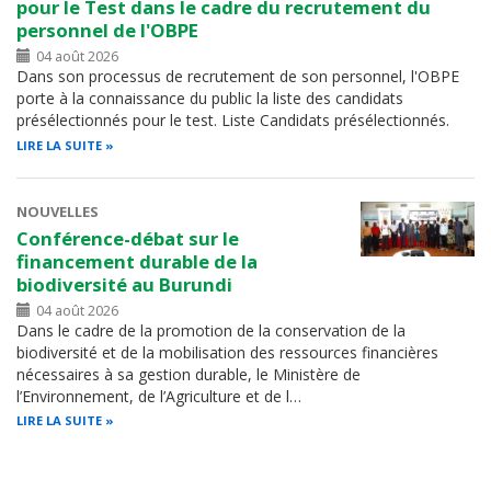
pour le Test dans le cadre du recrutement du
personnel de l'OBPE
04 août 2026
Dans son processus de recrutement de son personnel, l'OBPE
porte à la connaissance du public la liste des candidats
présélectionnés pour le test. Liste Candidats présélectionnés.
LIRE LA SUITE
NOUVELLES
Conférence-débat sur le
financement durable de la
biodiversité au Burundi
04 août 2026
Dans le cadre de la promotion de la conservation de la
biodiversité et de la mobilisation des ressources financières
nécessaires à sa gestion durable, le Ministère de
l’Environnement, de l’Agriculture et de l…
LIRE LA SUITE