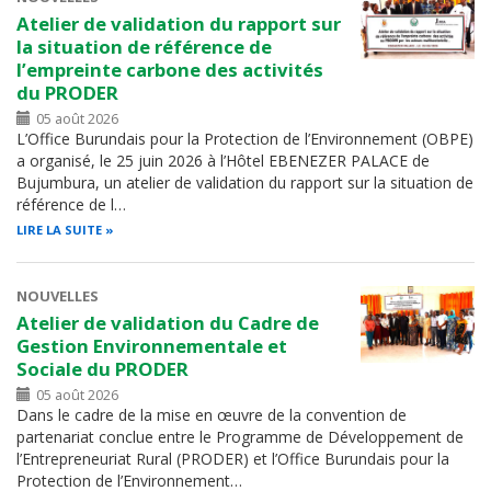
Atelier de validation du rapport sur
la situation de référence de
l’empreinte carbone des activités
du PRODER
05 août 2026
L’Office Burundais pour la Protection de l’Environnement (OBPE)
a organisé, le 25 juin 2026 à l’Hôtel EBENEZER PALACE de
Bujumbura, un atelier de validation du rapport sur la situation de
référence de l…
LIRE LA SUITE
NOUVELLES
Atelier de validation du Cadre de
Gestion Environnementale et
Sociale du PRODER
05 août 2026
Dans le cadre de la mise en œuvre de la convention de
partenariat conclue entre le Programme de Développement de
l’Entrepreneuriat Rural (PRODER) et l’Office Burundais pour la
Protection de l’Environnement…