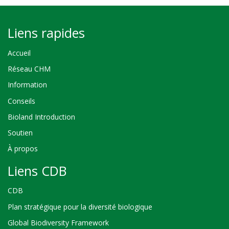
Liens rapides
Accueil
Réseau CHM
Information
Conseils
Bioland Introduction
Soutien
À propos
Liens CDB
CDB
Plan stratégique pour la diversité biologique
Global Biodiversity Framework