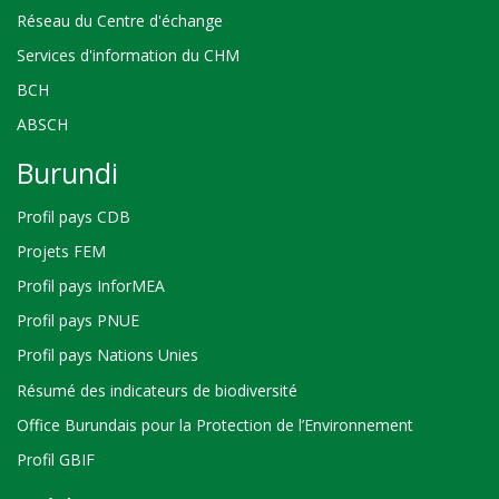
Réseau du Centre d'échange
Services d'information du CHM
BCH
ABSCH
Burundi
Profil pays CDB
Projets FEM
Profil pays InforMEA
Profil pays PNUE
Profil pays Nations Unies
Résumé des indicateurs de biodiversité
Office Burundais pour la Protection de l’Environnement
Profil GBIF