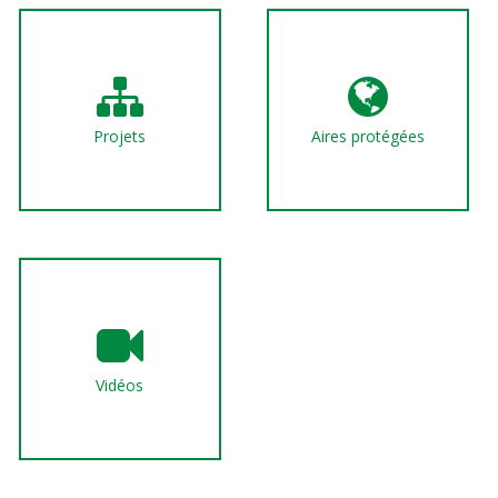
Projets
Aires protégées
Vidéos