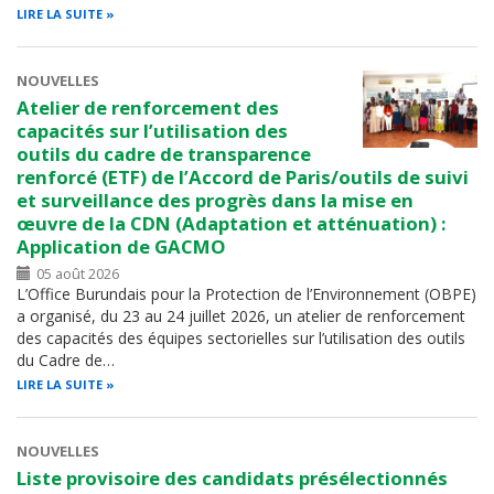
LIRE LA SUITE
NOUVELLES
Atelier de renforcement des
capacités sur l’utilisation des
outils du cadre de transparence
renforcé (ETF) de l’Accord de Paris/outils de suivi
et surveillance des progrès dans la mise en
œuvre de la CDN (Adaptation et atténuation) :
Application de GACMO
05 août 2026
L’Office Burundais pour la Protection de l’Environnement (OBPE)
a organisé, du 23 au 24 juillet 2026, un atelier de renforcement
des capacités des équipes sectorielles sur l’utilisation des outils
du Cadre de…
LIRE LA SUITE
NOUVELLES
Liste provisoire des candidats présélectionnés