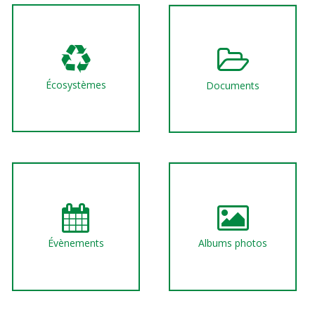
Écosystèmes
Documents
Évènements
Albums photos