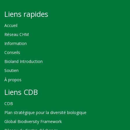
Liens rapides
Accueil
Réseau CHM
Information
Conseils
Bioland Introduction
Soutien
À propos
Liens CDB
CDB
Plan stratégique pour la diversité biologique
Global Biodiversity Framework