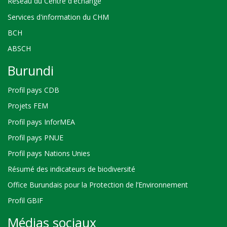
Réseau du Centre d'échange
Services d'information du CHM
BCH
ABSCH
Burundi
Profil pays CDB
Projets FEM
Profil pays InforMEA
Profil pays PNUE
Profil pays Nations Unies
Résumé des indicateurs de biodiversité
Office Burundais pour la Protection de l’Environnement
Profil GBIF
Médias sociaux