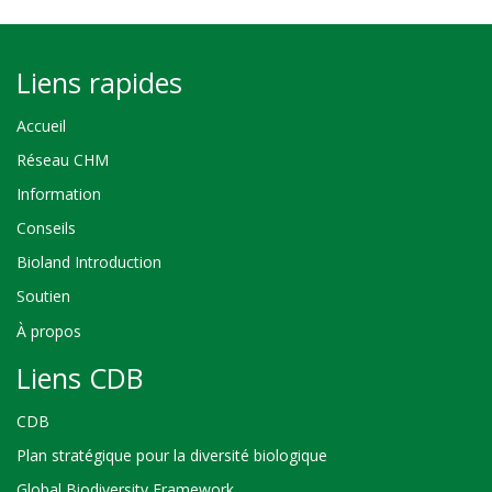
Liens rapides
Accueil
Réseau CHM
Information
Conseils
Bioland Introduction
Soutien
À propos
Liens CDB
CDB
Plan stratégique pour la diversité biologique
Global Biodiversity Framework