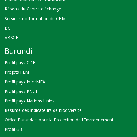
Réseau du Centre d'échange
Services d'information du CHM
BCH
ABSCH
Burundi
Profil pays CDB
Projets FEM
Profil pays InforMEA
Profil pays PNUE
Profil pays Nations Unies
Résumé des indicateurs de biodiversité
Office Burundais pour la Protection de l’Environnement
Profil GBIF