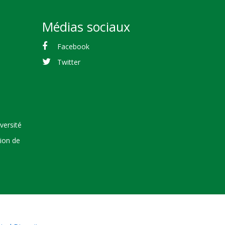
Médias sociaux
Facebook
Twitter
versité
tion de