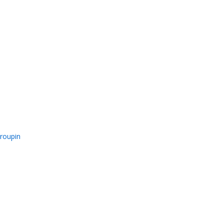
roupin