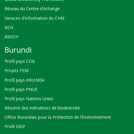
Réseau du Centre d'échange
Services d'information du CHM
BCH
ABSCH
Burundi
Profil pays CDB
Projets FEM
Profil pays InforMEA
Profil pays PNUE
Profil pays Nations Unies
Résumé des indicateurs de biodiversité
Office Burundais pour la Protection de l’Environnement
Profil GBIF