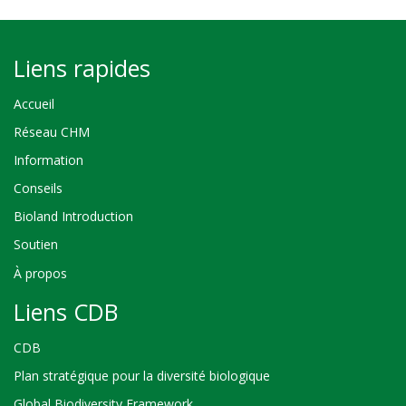
Liens rapides
Accueil
Réseau CHM
Information
Conseils
Bioland Introduction
Soutien
À propos
Liens CDB
CDB
Plan stratégique pour la diversité biologique
Global Biodiversity Framework