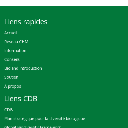
Liens rapides
Accueil
Réseau CHM
Information
Conseils
Bioland Introduction
Soutien
À propos
Liens CDB
CDB
Plan stratégique pour la diversité biologique
Global Biodiversity Framework