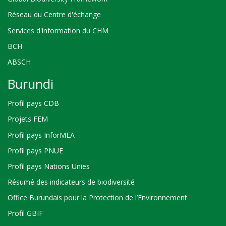
Réseau du Centre d'échange
Services d'information du CHM
BCH
ABSCH
Burundi
Profil pays CDB
Projets FEM
Profil pays InforMEA
Profil pays PNUE
Profil pays Nations Unies
Résumé des indicateurs de biodiversité
Office Burundais pour la Protection de l’Environnement
Profil GBIF