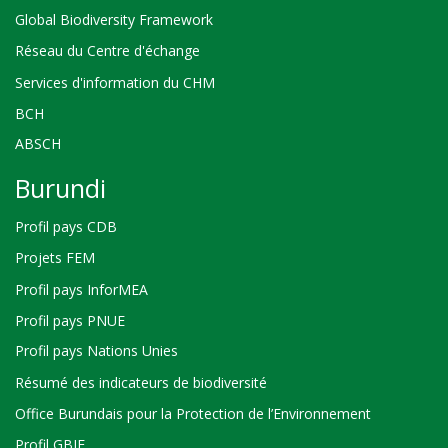
Global Biodiversity Framework
Réseau du Centre d'échange
Services d'information du CHM
BCH
ABSCH
Burundi
Profil pays CDB
Projets FEM
Profil pays InforMEA
Profil pays PNUE
Profil pays Nations Unies
Résumé des indicateurs de biodiversité
Office Burundais pour la Protection de l’Environnement
Profil GBIF