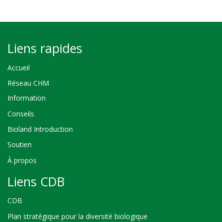
Liens rapides
Accueil
Réseau CHM
Information
Conseils
Bioland Introduction
Soutien
À propos
Liens CDB
CDB
Plan stratégique pour la diversité biologique